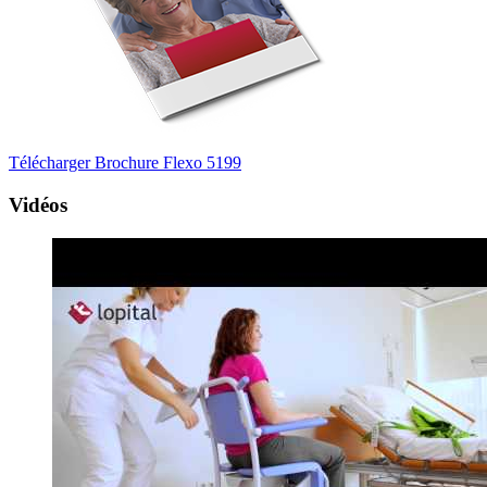
Télécharger Brochure Flexo 5199
Vidéos