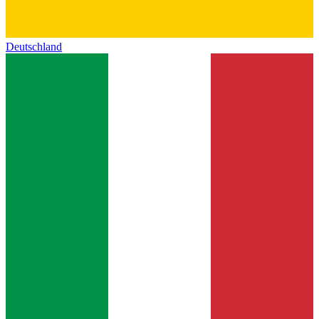
Deutschland