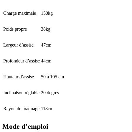
Charge maximale
150kg
Poids propre
38kg
Largeur d’assise
47cm
Profondeur d’assise
44cm
Hauteur d’assise
50 à 105 cm
Inclinaison réglable
20 degrés
Rayon de braquage
118cm
Mode d’emploi