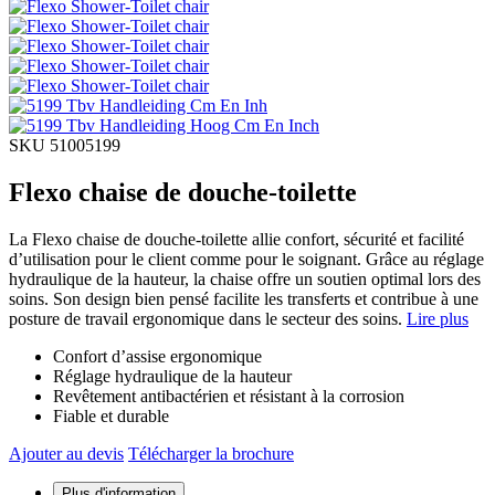
SKU 51005199
Flexo chaise de douche-toilette
La Flexo chaise de douche-toilette allie confort, sécurité et facilité
d’utilisation pour le client comme pour le soignant. Grâce au réglage
hydraulique de la hauteur, la chaise offre un soutien optimal lors des
soins. Son design bien pensé facilite les transferts et contribue à une
posture de travail ergonomique dans le secteur des soins.
Lire plus
Confort d’assise ergonomique
Réglage hydraulique de la hauteur
Revêtement antibactérien et résistant à la corrosion
Fiable et durable
Ajouter au devis
Télécharger la brochure
Plus d'information