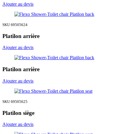
Ajouter au devis
SKU 69505624
Platilon arrière
Ajouter au devis
Platilon arrière
Ajouter au devis
SKU 69505625
Platilon siège
Ajouter au devis