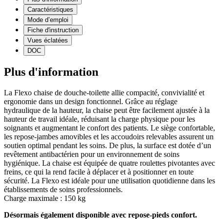
Caractéristiques
Mode d’emploi
Fiche d'instruction
Vues éclatées
DOC
Plus d'information
La Flexo chaise de douche-toilette allie compacité, convivialité et
ergonomie dans un design fonctionnel. Grâce au réglage
hydraulique de la hauteur, la chaise peut être facilement ajustée à la
hauteur de travail idéale, réduisant la charge physique pour les
soignants et augmentant le confort des patients. Le siège confortable,
les repose-jambes amovibles et les accoudoirs relevables assurent un
soutien optimal pendant les soins. De plus, la surface est dotée d’un
revêtement antibactérien pour un environnement de soins
hygiénique. La chaise est équipée de quatre roulettes pivotantes avec
freins, ce qui la rend facile à déplacer et à positionner en toute
sécurité. La Flexo est idéale pour une utilisation quotidienne dans les
établissements de soins professionnels.
Charge maximale : 150 kg
Désormais également disponible avec repose-pieds confort.