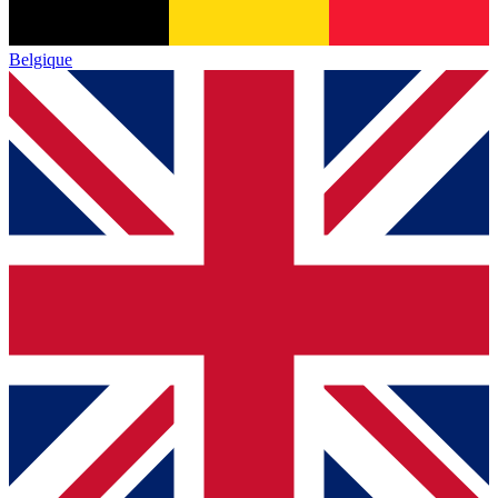
Belgique