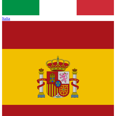
Italia