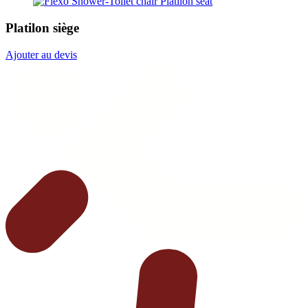
Platilon siège
Ajouter au devis