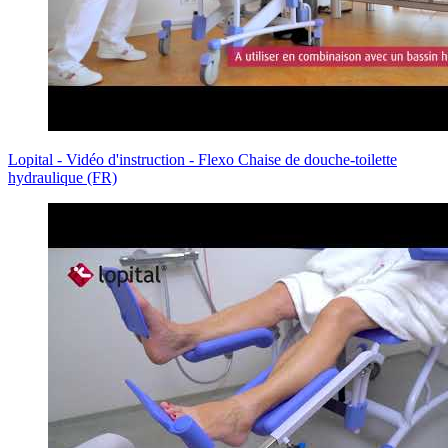
Lopital - Vidéo d'instruction - Flexo Chaise de douche-toilette
hydraulique (FR)