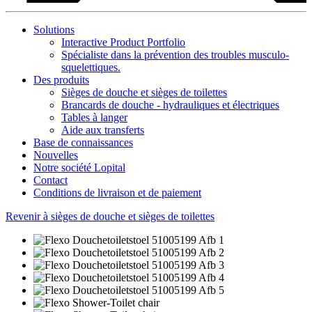
Solutions
Interactive Product Portfolio
Spécialiste dans la prévention des troubles musculo-
squelettiques.
Des produits
Sièges de douche et sièges de toilettes
Brancards de douche - hydrauliques et électriques
Tables à langer
Aide aux transferts
Base de connaissances
Nouvelles
Notre société Lopital
Contact
Conditions de livraison et de paiement
Revenir à sièges de douche et sièges de toilettes