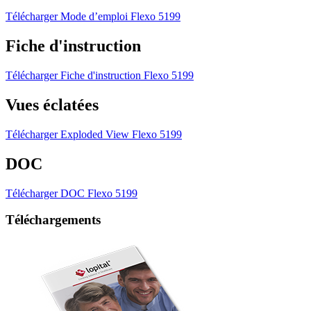
Télécharger Mode d’emploi Flexo 5199
Fiche d'instruction
Télécharger Fiche d'instruction Flexo 5199
Vues éclatées
Télécharger Exploded View Flexo 5199
DOC
Télécharger DOC Flexo 5199
Téléchargements