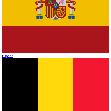
España