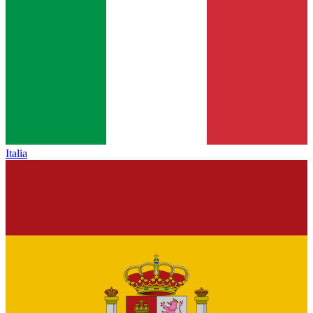
Italia