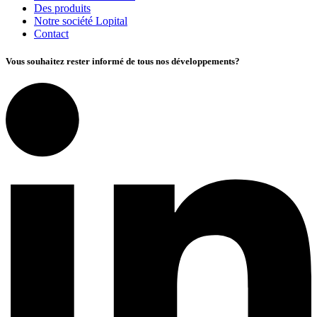
Des produits
Notre société Lopital
Contact
Vous souhaitez rester informé de tous nos développements?