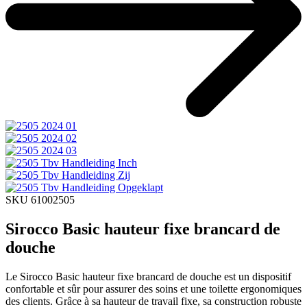
SKU 61002505
Sirocco Basic hauteur fixe brancard de
douche
Le Sirocco Basic hauteur fixe brancard de douche est un dispositif
confortable et sûr pour assurer des soins et une toilette ergonomiques
des clients. Grâce à sa hauteur de travail fixe, sa construction robuste