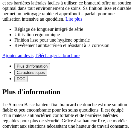
et ses barrières latérales faciles à utiliser, ce brancard offre un soutien
optimal dans tout environnement de soins. Sa finition lisse et durable
permet un nettoyage rapide et approfondi – parfait pour une
utilisation intensive au quotidien.
Lire plus
Réglage de longueur intégré de série
Utilisation ergonomique
Finition lisse pour une hygiène optimale
Revêtement antibactérien et résistant à la corrosion
Ajouter au devis
Télécharger la brochure
Plus d'information
Caractéristiques
DOC
Plus d'information
Le Sirocco Basic hauteur fixe brancard de douche est une solution
fiable et peu encombrante pour les soins quotidiens. Il est équipé
d’un matelas antibactérien confortable et de barrières latérales
réglables pour plus de sécurité. Grâce à sa hauteur fixe, ce modèle
convient aux situations nécessitant une hauteur de travail constante.