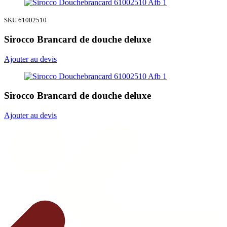
SKU 61002510
Sirocco Brancard de douche deluxe
Ajouter au devis
Sirocco Brancard de douche deluxe
Ajouter au devis