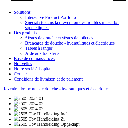
Solutions
Interactive Product Portfolio
Spécialiste dans la prévention des troubles musculo-
squelettiques.
Des produits
Sièges de douche et sièges de toilettes
Brancards de douche - hydrauliques et électriques
Tables à langer
Aide aux transferts
Base de connaissances
Nouvelles
Notre société Lopital
Contact
Conditions de livraison et de paiement
Revenir à brancards de douche - hydrauliques et électriques