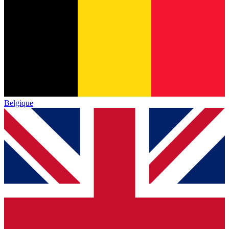
Belgique