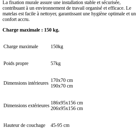
La fixation murale assure une installation stable et sécurisée,
contribuant à un environnement de travail organisé et efficace. Le
matelas est facile à nettoyer, garantissant une hygiène optimale et un
confort accru.
Charge maximale : 150 kg.
Charge maximale
150kg
Poids propre
57kg
170x70 cm
Dimensions intérieures
190x70 cm
186x95x156 cm
Dimensions extérieures
206x95x156 cm
Hauteur de couchage
45-95 cm