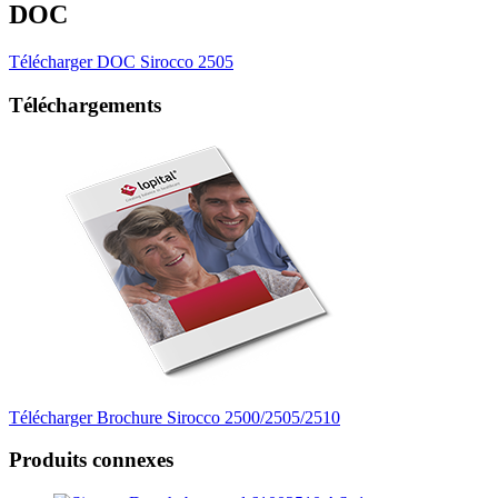
DOC
Télécharger DOC Sirocco 2505
Téléchargements
Télécharger Brochure Sirocco 2500/2505/2510
Produits connexes