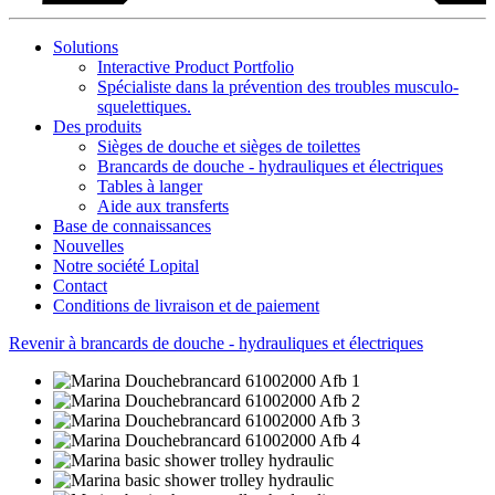
Solutions
Interactive Product Portfolio
Spécialiste dans la prévention des troubles musculo-
squelettiques.
Des produits
Sièges de douche et sièges de toilettes
Brancards de douche - hydrauliques et électriques
Tables à langer
Aide aux transferts
Base de connaissances
Nouvelles
Notre société Lopital
Contact
Conditions de livraison et de paiement
Revenir à brancards de douche - hydrauliques et électriques