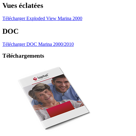
Vues éclatées
Télécharger Exploded View Marina 2000
DOC
Télécharger DOC Marina 2000/2010
Téléchargements