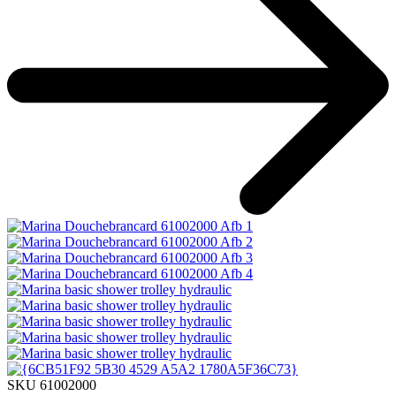
SKU 61002000