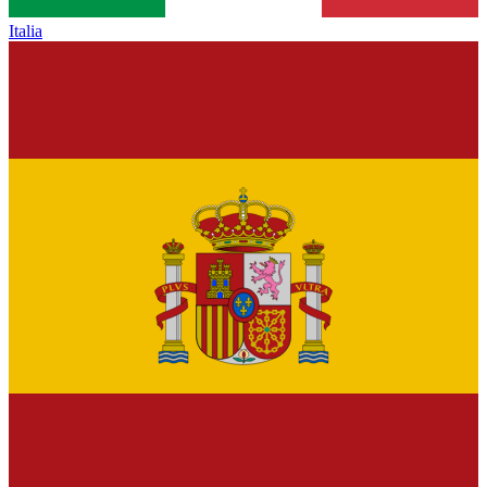
Italia