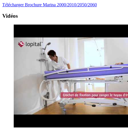
Télécharger Brochure Marina 2000/2010/2050/2060
Vidéos