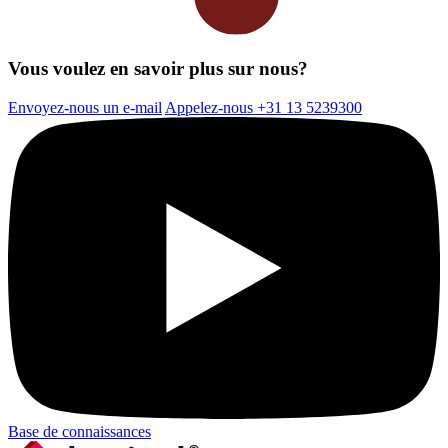
Vous voulez en savoir plus sur nous?
Envoyez-nous un e-mail
Appelez-nous +31 13 5239300
Base de connaissances