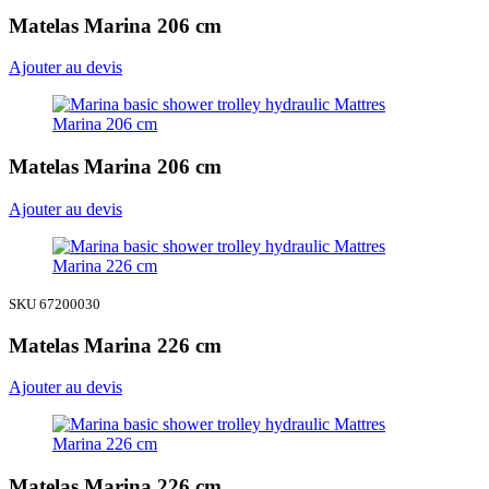
Matelas Marina 206 cm
Ajouter au devis
Matelas Marina 206 cm
Ajouter au devis
SKU 67200030
Matelas Marina 226 cm
Ajouter au devis
Matelas Marina 226 cm