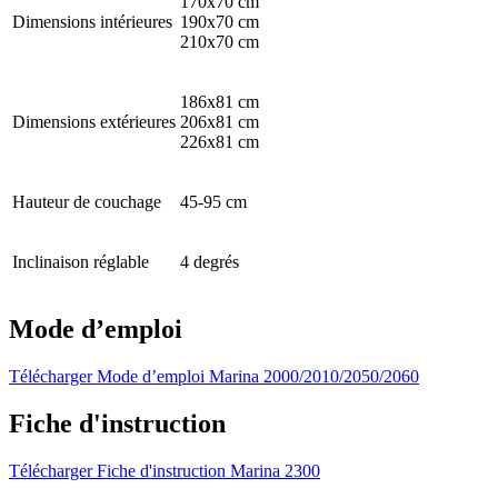
170x70 cm
Dimensions intérieures
190x70 cm
210x70 cm
186x81 cm
Dimensions extérieures
206x81 cm
226x81 cm
Hauteur de couchage
45-95 cm
Inclinaison réglable
4 degrés
Mode d’emploi
Télécharger Mode d’emploi Marina 2000/2010/2050/2060
Fiche d'instruction
Télécharger Fiche d'instruction Marina 2300