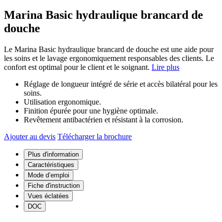
Marina Basic hydraulique brancard de
douche
Le Marina Basic hydraulique brancard de douche est une aide pour
les soins et le lavage ergonomiquement responsables des clients. Le
confort est optimal pour le client et le soignant.
Lire plus
Réglage de longueur intégré de série et accès bilatéral pour les
soins.
Utilisation ergonomique.
Finition épurée pour une hygiène optimale.
Revêtement antibactérien et résistant à la corrosion.
Ajouter au devis
Télécharger la brochure
Plus d'information
Caractéristiques
Mode d’emploi
Fiche d'instruction
Vues éclatées
DOC