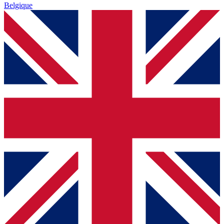
Belgique