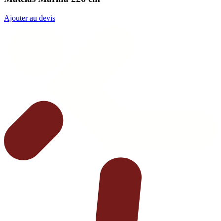
Ajouter au devis