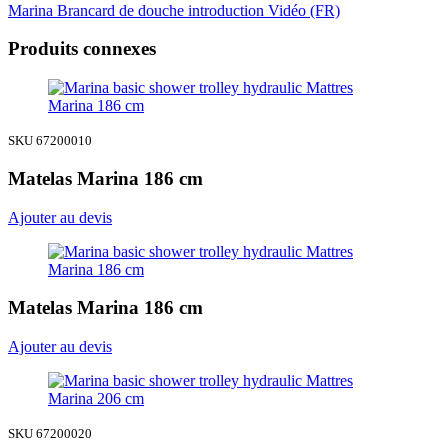
Marina Brancard de douche introduction Vidéo (FR)
Produits connexes
SKU 67200010
Matelas Marina 186 cm
Ajouter au devis
Matelas Marina 186 cm
Ajouter au devis
SKU 67200020