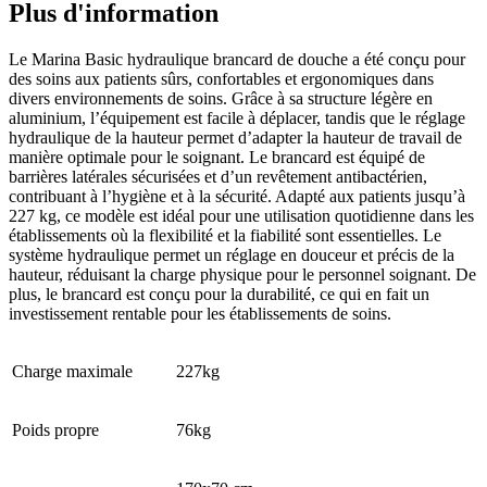
Plus d'information
Le Marina Basic hydraulique brancard de douche a été conçu pour
des soins aux patients sûrs, confortables et ergonomiques dans
divers environnements de soins. Grâce à sa structure légère en
aluminium, l’équipement est facile à déplacer, tandis que le réglage
hydraulique de la hauteur permet d’adapter la hauteur de travail de
manière optimale pour le soignant. Le brancard est équipé de
barrières latérales sécurisées et d’un revêtement antibactérien,
contribuant à l’hygiène et à la sécurité. Adapté aux patients jusqu’à
227 kg, ce modèle est idéal pour une utilisation quotidienne dans les
établissements où la flexibilité et la fiabilité sont essentielles. Le
système hydraulique permet un réglage en douceur et précis de la
hauteur, réduisant la charge physique pour le personnel soignant. De
plus, le brancard est conçu pour la durabilité, ce qui en fait un
investissement rentable pour les établissements de soins.
Charge maximale
227kg
Poids propre
76kg