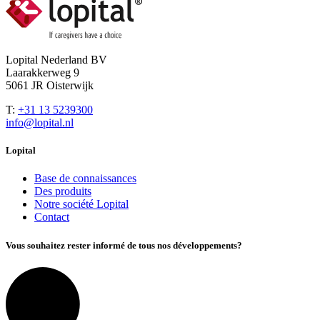
Lopital Nederland BV
Laarakkerweg 9
5061 JR Oisterwijk
T:
+31 13 5239300
info@lopital.nl
Lopital
Base de connaissances
Des produits
Notre société Lopital
Contact
Vous souhaitez rester informé de tous nos développements?