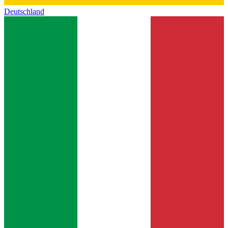
Deutschland